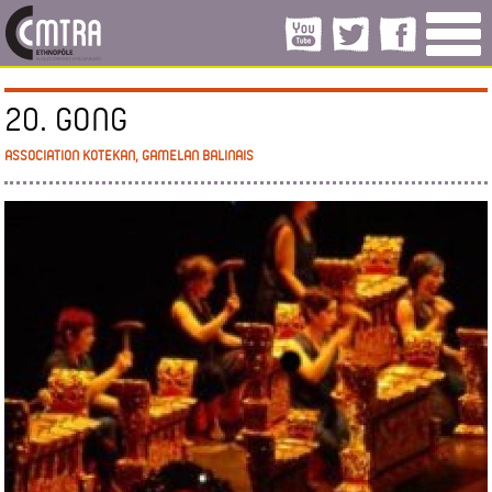
20. GONG
ASSOCIATION KOTEKAN, GAMELAN BALINAIS