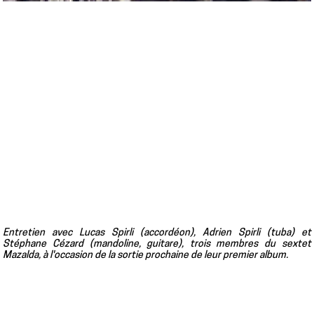
Entretien avec Lucas Spirli (accordéon), Adrien Spirli (tuba) et
Stéphane Cézard (mandoline, guitare), trois membres du sextet
Mazalda, à l'occasion de la sortie prochaine de leur premier album.