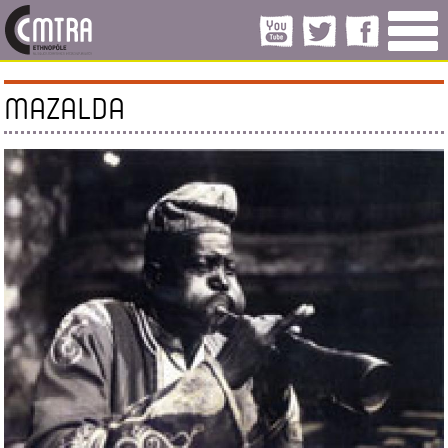
MAZALDA