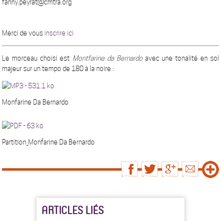
fanny.peyrat@cmtra.org
Merci de vous
inscrire ici
Le morceau choisi est
Montfarine da Bernardo
avec une tonalité en sol
majeur sur un tempo de 180 à la noire :
Monfarine Da Bernardo
Partition_Monfarine Da Bernardo
ARTICLES LIÉS