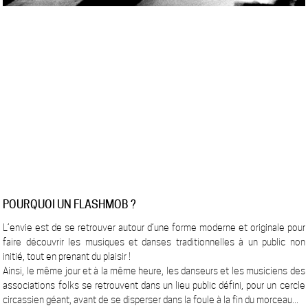
POURQUOI UN FLASHMOB ?
L’envie est de se retrouver autour d’une forme moderne et originale pour
faire découvrir les musiques et danses traditionnelles à un public non
initié, tout en prenant du plaisir !
Ainsi, le même jour et à la même heure, les danseurs et les musiciens des
associations folks se retrouvent dans un lieu public défini, pour un cercle
circassien géant, avant de se disperser dans la foule à la fin du morceau...