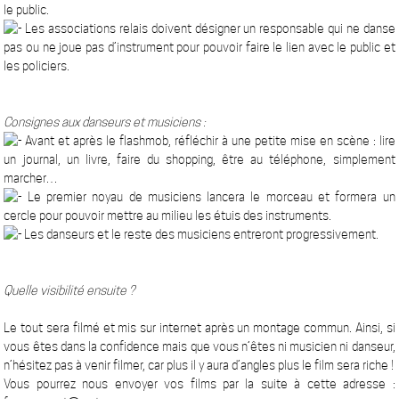
le public.
Les associations relais doivent désigner un responsable qui ne danse
pas ou ne joue pas d’instrument pour pouvoir faire le lien avec le public et
les policiers.
Consignes aux danseurs et musiciens :
Avant et après le flashmob, réfléchir à une petite mise en scène : lire
un journal, un livre, faire du shopping, être au téléphone, simplement
marcher…
Le premier noyau de musiciens lancera le morceau et formera un
cercle pour pouvoir mettre au milieu les étuis des instruments.
Les danseurs et le reste des musiciens entreront progressivement.
Quelle visibilité ensuite ?
Le tout sera filmé et mis sur internet après un montage commun. Ainsi, si
vous êtes dans la confidence mais que vous n’êtes ni musicien ni danseur,
n’hésitez pas à venir filmer, car plus il y aura d’angles plus le film sera riche !
Vous pourrez nous envoyer vos films par la suite à cette adresse :