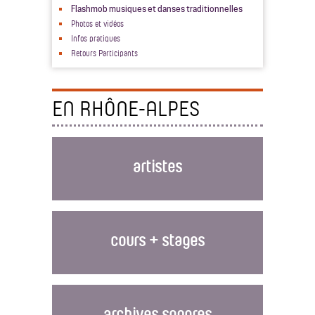
Flashmob musiques et danses traditionnelles
Photos et vidéos
Infos pratiques
Retours Participants
EN RHÔNE-ALPES
artistes
cours + stages
archives sonores