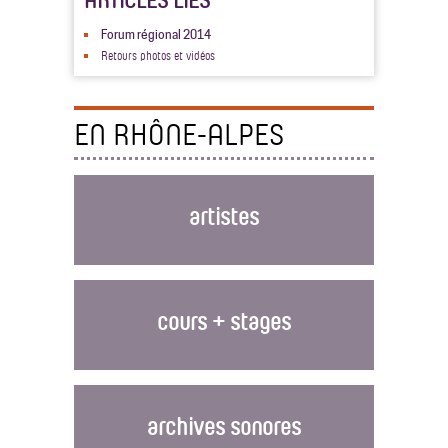
Forum régional 2014
Retours photos et vidéos
EN RHÔNE-ALPES
artistes
cours + stages
archives sonores