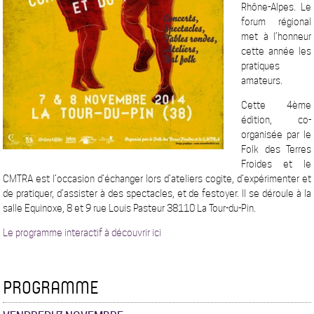
Rhône-Alpes. Le
forum régional
met à l’honneur
cette année les
pratiques
amateurs.
Cette 4ème
édition, co-
organisée par le
Folk des Terres
Froides et le
CMTRA est l’occasion d’échanger lors d’ateliers cogite, d’expérimenter et
de pratiquer, d’assister à des spectacles, et de festoyer. Il se déroule à la
salle Equinoxe, 8 et 9 rue Louis Pasteur 38110 La Tour-du-Pin.
Le programme interactif à découvrir ici
PROGRAMME