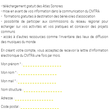
- téléchargement gratuit des Atlas Sonores
- mise en avant de vos information dans la communication du CMTRA
- formations gratuites à destination des bénévoles d'association
- possibilité de participer aux commissions du réseau régional pour
échanger sur vos activités et vos pratiques et concevoir des projets
communs
- accès à d'autres ressources comme l'inventaire des lieux de diffusion
des musiques du monde
En créant votre compte, vous acceptez de recevoir la lettre d'information
électronique du CMTRA une fois par mois.
Mon prénom * :
Mon nom * :
Mon mail * :
Nom structure :
Adresse :
Code postal :