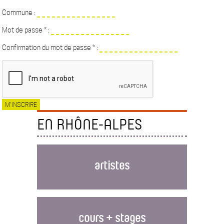
Commune :
Mot de passe * :
Confirmation du mot de passe * :
EN RHÔNE-ALPES
artistes
cours + stages