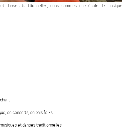
 et danses traditionnelles, nous sommes une école de musique
 chant
ue, de concerts, de bals folks
musiques et danses traditionnelles