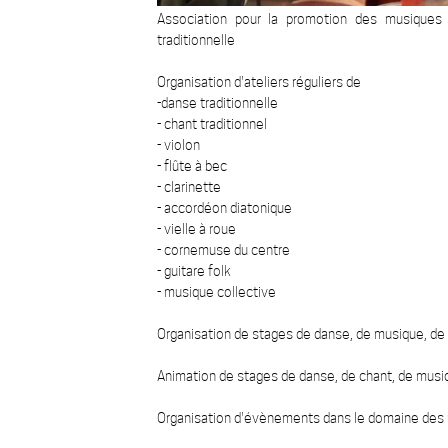
Association pour la promotion des musiques
traditionnelle
Organisation d'ateliers réguliers de
-danse traditionnelle
- chant traditionnel
- violon
- flûte à bec
- clarinette
- accordéon diatonique
- vielle à roue
- cornemuse du centre
- guitare folk
- musique collective
Organisation de stages de danse, de musique, de
Animation de stages de danse, de chant, de musiq
Organisation d'évènements dans le domaine des 