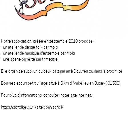
Notre association, créée en septembre 2018 propose :
- un atelier de danse folk par mois
- un atelier de musique d'ensemble par mois
- une scène ouverte par trimestre
Elle organise aussi un ou deux bals par an à Douvres ou dans la proximité.
Douvres est un petit village situé à 3 km d'Ambérieu en Bugey ( 01500)
Pour plus d'informations, consulter notre site internet:
https://sofolkeux.wixsite.com/sofolk