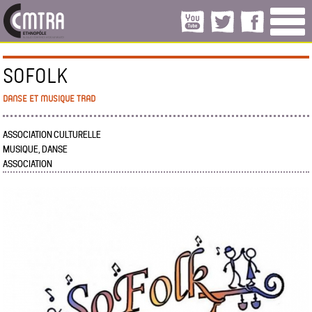
SOFOLK
DANSE ET MUSIQUE TRAD
ASSOCIATION CULTURELLE
MUSIQUE, DANSE
ASSOCIATION