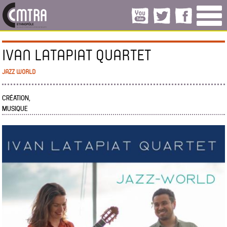
IVAN LATAPIAT QUARTET
JAZZ WORLD
CRÉATION,
MUSIQUE