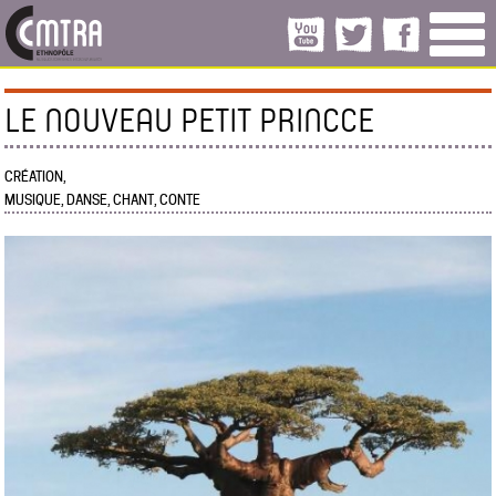
LE NOUVEAU PETIT PRINCCE
CRÉATION,
MUSIQUE, DANSE, CHANT, CONTE