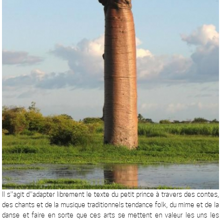
Il s''agit d''adapter librement le texte du petit prince à travers des contes,
des chants et de la musique traditionnels tendance folk, du mime et de la
danse et faire en sorte que ces arts se mettent en valeur les uns les