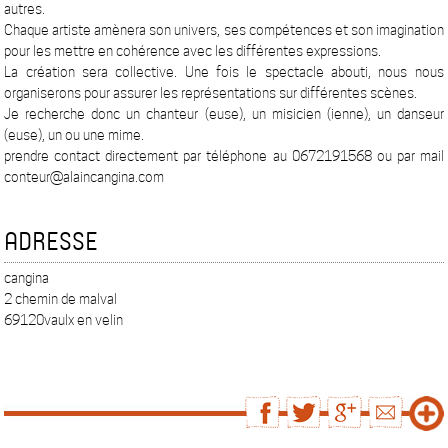
autres.
Chaque artiste amènera son univers, ses compétences et son imagination
pour les mettre en cohérence avec les différentes expressions.
La création sera collective. Une fois le spectacle abouti, nous nous
organiserons pour assurer les représentations sur différentes scènes.
Je recherche donc un chanteur (euse), un misicien (ienne), un danseur
(euse), un ou une mime.
prendre contact directement par téléphone au 0672191568 ou par mail
conteur@alaincangina.com
ADRESSE
cangina
2 chemin de malval
69120vaulx en velin