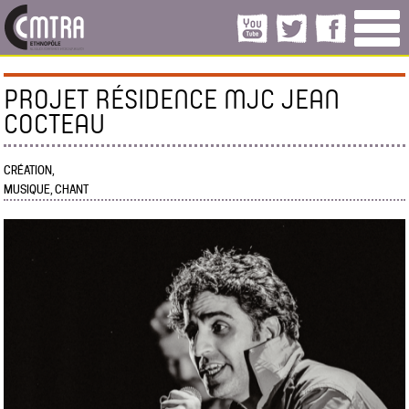
PROJET RÉSIDENCE MJC JEAN
COCTEAU
CRÉATION,
MUSIQUE, CHANT