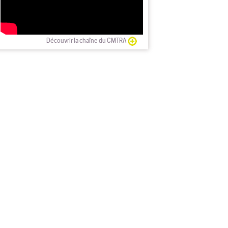
Découvrir la chaîne du CMTRA