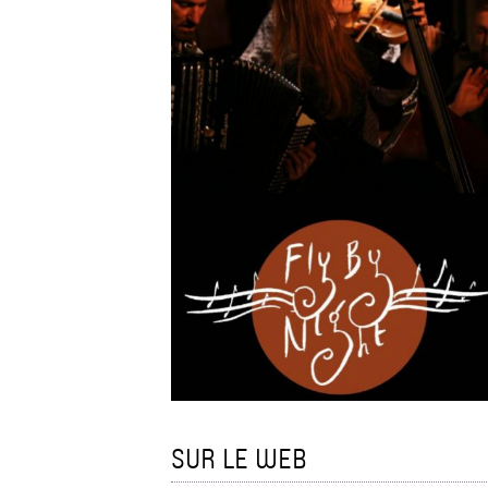
SUR LE WEB