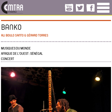
BANKO
ALI BOULO SANTO & GÉRARD TORRES
MUSIQUES DU MONDE
AFRIQUE DE L’OUEST : SÉNÉGAL
CONCERT