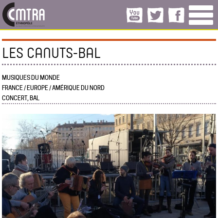
LES CANUTS-BAL
MUSIQUES DU MONDE
FRANCE / EUROPE / AMÉRIQUE DU NORD
CONCERT, BAL