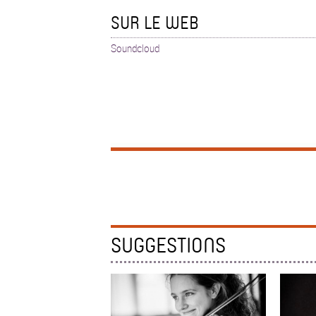
SUR LE WEB
Soundcloud
SUGGESTIONS