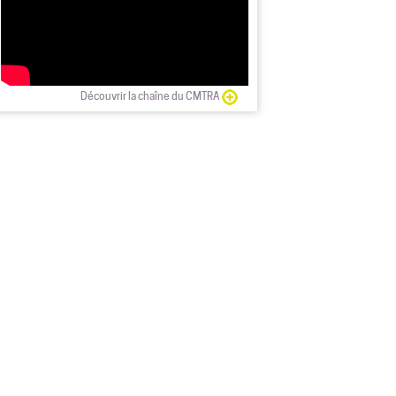
Découvrir la chaîne du CMTRA