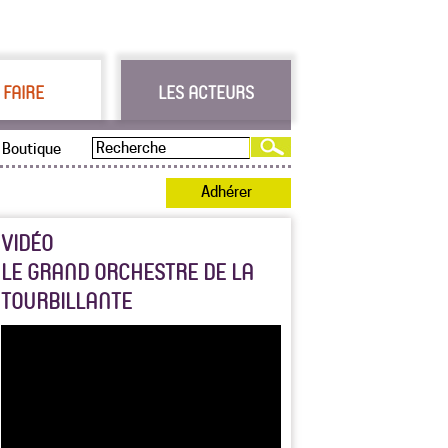
 FAIRE
LES ACTEURS
Boutique
Adhérer
VIDÉO
LE GRAND ORCHESTRE DE LA
TOURBILLANTE