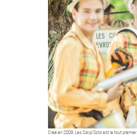
Créé en 2009, Les Calyp’Sots est le tout premier