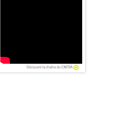
Découvrir la chaîne du CMTRA