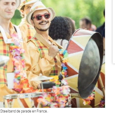
 Steelband de parade en France.