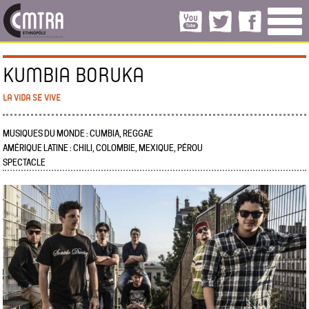
KUMBIA BORUKA
LA VIDA SE VIVE
MUSIQUES DU MONDE : CUMBIA, REGGAE
AMÉRIQUE LATINE : CHILI, COLOMBIE, MEXIQUE, PÉROU
SPECTACLE