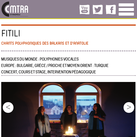
FITILI
CHANTS POLYPHONIQUES DES BALKANS ET D'ANATOLIE
MUSIQUES DU MONDE : POLYPHONIES VOCALES
EUROPE : BULGARIE, GRÈCE / PROCHE ET MOYEN ORIENT : TURQUIE
CONCERT, COURS ET STAGE, INTERVENTION PÉDAGOGIQUE
<
>