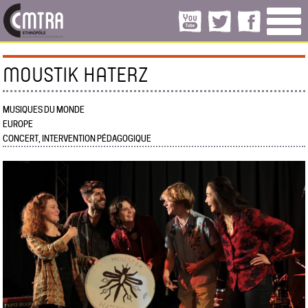
MOUSTIK HATERZ
MUSIQUES DU MONDE
EUROPE
CONCERT, INTERVENTION PÉDAGOGIQUE