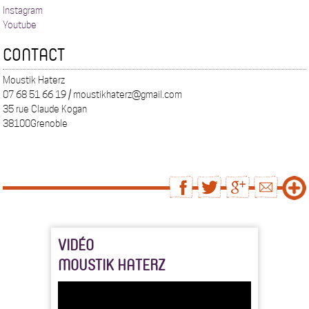
Instagram
Youtube
CONTACT
Moustik Haterz
07 68 51 66 19 / moustikhaterz@gmail.com
35 rue Claude Kogan
38100Grenoble
VIDÉO
MOUSTIK HATERZ