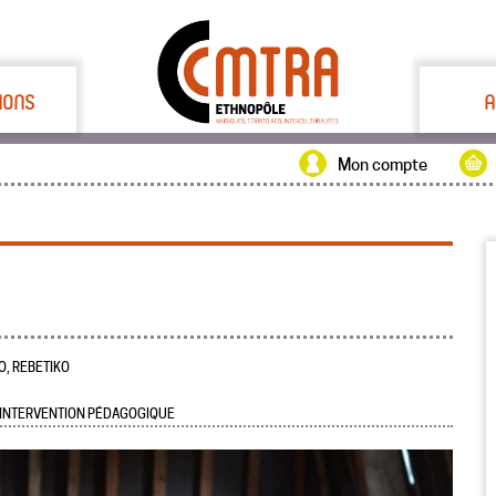
IONS
A
Mon compte
, REBETIKO
 INTERVENTION PÉDAGOGIQUE