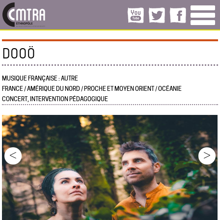
DOOÖ
MUSIQUE FRANÇAISE : AUTRE
FRANCE / AMÉRIQUE DU NORD / PROCHE ET MOYEN ORIENT / OCÉANIE
CONCERT, INTERVENTION PÉDAGOGIQUE
<
>