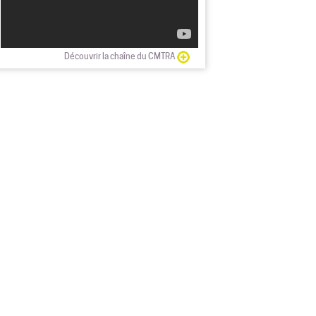
Découvrir la chaîne du CMTRA