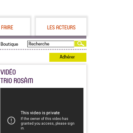
 FAIRE
LES ACTEURS
Boutique
Adhérer
VIDÉO
TRIO ROSÀM