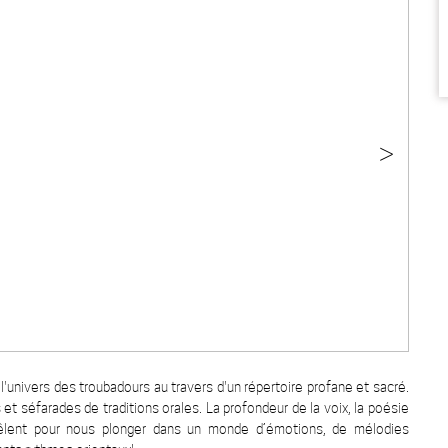
>
univers des troubadours au travers d'un répertoire profane et sacré.
 et séfarades de traditions orales. La profondeur de la voix, la poésie
êlent pour nous plonger dans un monde d’émotions, de mélodies