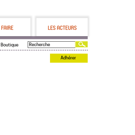
 FAIRE
LES ACTEURS
Boutique
Adhérer