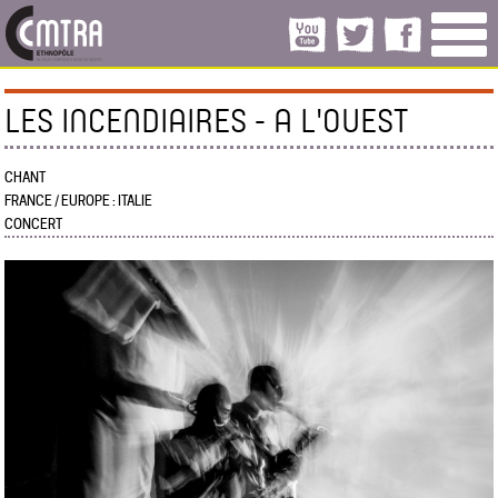
LES INCENDIAIRES - A L'OUEST
CHANT
FRANCE / EUROPE : ITALIE
CONCERT