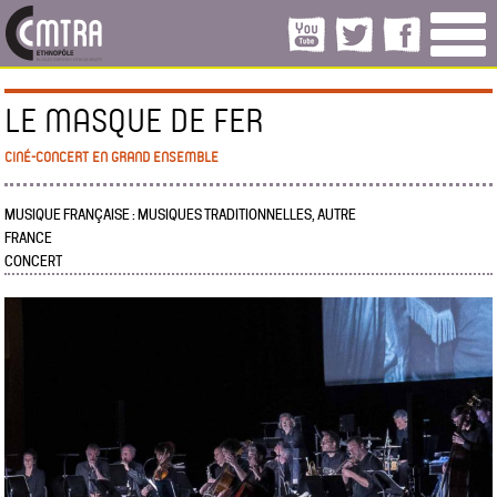
LE MASQUE DE FER
CINÉ-CONCERT EN GRAND ENSEMBLE
MUSIQUE FRANÇAISE : MUSIQUES TRADITIONNELLES, AUTRE
FRANCE
CONCERT