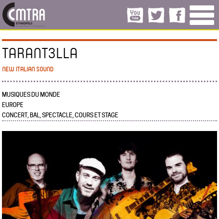
TARANT3LLA
NEW ITALIAN SOUND
MUSIQUES DU MONDE
EUROPE
CONCERT, BAL, SPECTACLE, COURS ET STAGE