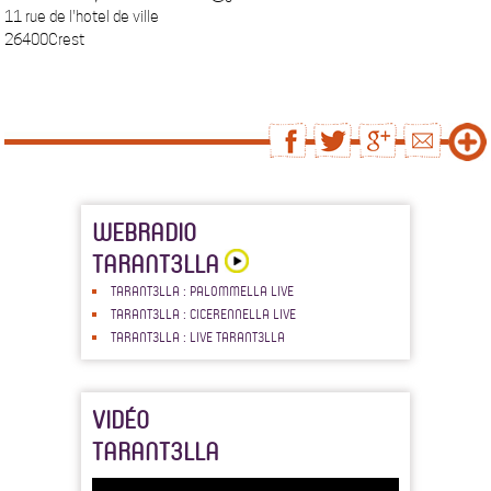
11 rue de l'hotel de ville
26400Crest
WEBRADIO
TARANT3LLA
TARANT3LLA : PALOMMELLA LIVE
TARANT3LLA : CICERENNELLA LIVE
TARANT3LLA : LIVE TARANT3LLA
VIDÉO
TARANT3LLA