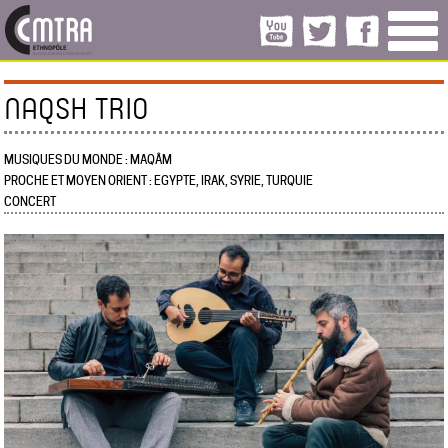
NAQSH TRIO
MUSIQUES DU MONDE : MAQÂM
PROCHE ET MOYEN ORIENT : EGYPTE, IRAK, SYRIE, TURQUIE
CONCERT