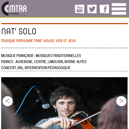
NAT' SOLO
MUSIQUE POPULAIRE TRAD' VIOLON, VOIX ET JEUX
MUSIQUE FRANÇAISE : MUSIQUES TRADITIONNELLES
FRANCE : AUVERGNE, CENTRE, LIMOUSIN, RHÔNE-ALPES
CONCERT, BAL, INTERVENTION PÉDAGOGIQUE
<
>