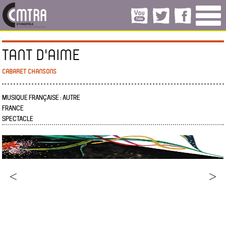
TANT D'AIME
CABARET CHANSONS
MUSIQUE FRANÇAISE : AUTRE
FRANCE
SPECTACLE
<
>