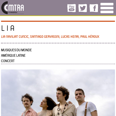
L I A
LIA NAVILIAT CUNCIC, SANTIAGO GERVASONI, LUCAS HENRI, PAUL HÉROUX
MUSIQUES DU MONDE
AMÉRIQUE LATINE
CONCERT