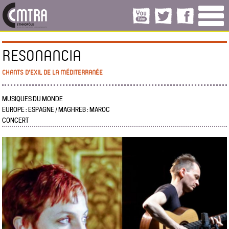
RESONANCIA
CHANTS D'EXIL DE LA MÉDITERRANÉE
MUSIQUES DU MONDE
EUROPE : ESPAGNE / MAGHREB : MAROC
CONCERT