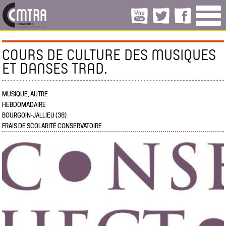
COURS DE CULTURE DES MUSIQUES
ET DANSES TRAD.
MUSIQUE, AUTRE
HEBDOMADAIRE
BOURGOIN-JALLIEU (38)
FRAIS DE SCOLARITÉ CONSERVATOIRE