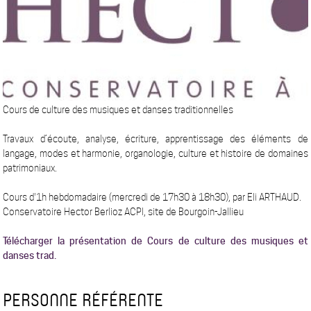
Cours de culture des musiques et danses traditionnelles
Travaux d’écoute, analyse, écriture, apprentissage des éléments de
langage, modes et harmonie, organologie, culture et histoire de domaines
patrimoniaux.
Cours d'1h hebdomadaire (mercredi de 17h30 à 18h30), par Eli ARTHAUD.
Conservatoire Hector Berlioz ACPI, site de Bourgoin-Jallieu
Télécharger la présentation de Cours de culture des musiques et
danses trad.
PERSONNE RÉFÉRENTE