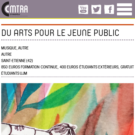
DU ARTS POUR LE JEUNE PUBLIC
MUSIQUE, AUTRE
AUTRE
SAINT-ETIENNE (42)
850 EUROS FORMATION CONTINUE, 400 EUROS ÉTUDIANTS EXTÉRIEURS, GRATUIT
ÉTUDIANTS UJM