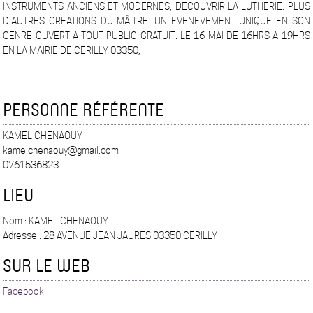
INSTRUMENTS ANCIENS ET MODERNES, DECOUVRIR LA LUTHERIE. PLUS
D'AUTRES CREATIONS DU MÂITRE. UN EVENEVEMENT UNIQUE EN SON
GENRE OUVERT A TOUT PUBLIC GRATUIT. LE 16 MAI DE 16HRS A 19HRS
EN LA MAIRIE DE CERILLY 03350;
PERSONNE RÉFÉRENTE
KAMEL CHENAOUY
kamelchenaouy@gmail.com
0761536823
LIEU
Nom : KAMEL CHENAOUY
Adresse : 28 AVENUE JEAN JAURES 03350 CERILLY
SUR LE WEB
Facebook