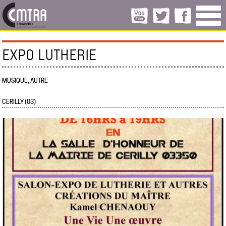
EXPO LUTHERIE
MUSIQUE, AUTRE
CERILLY (03)