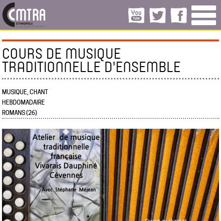
COURS DE MUSIQUE
TRADITIONNELLE D'ENSEMBLE
MUSIQUE, CHANT
HEBDOMADAIRE
ROMANS (26)