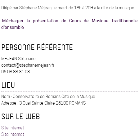
Dirigé par Stéphane Méjean, le mardi de 18h à 20H à la cité de la musique.
Télécharger la présentation de Cours de Musique traditionnelle
d'ensemble
PERSONNE RÉFÉRENTE
MÉJEAN Stéphane
contact@stephanemejean.fr
06 08 88 34 08
LIEU
Nom : Conservatoire de Romans Cité de la Musique
Adresse : 3 Quai Sainte Claire 26100 ROMANS
SUR LE WEB
Site internet
Site internet