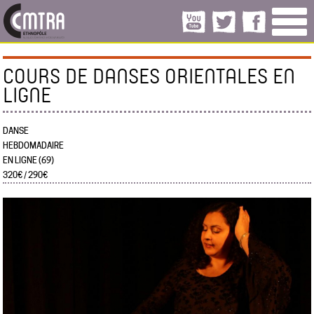
COURS DE DANSES ORIENTALES EN
LIGNE
DANSE
HEBDOMADAIRE
EN LIGNE (69)
320€ / 290€