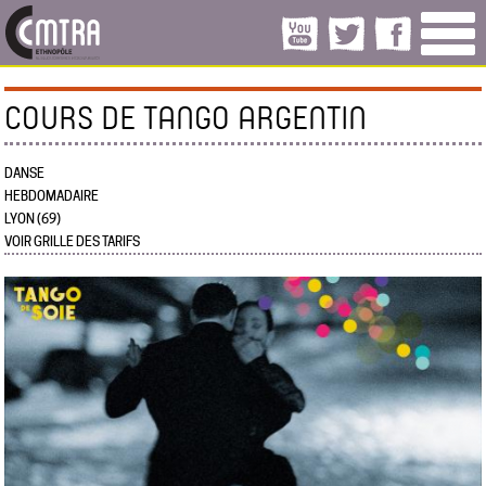
COURS DE TANGO ARGENTIN
DANSE
HEBDOMADAIRE
LYON (69)
VOIR GRILLE DES TARIFS