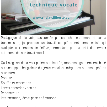
Pédagogue de la voix, passionnée par ce riche instrument et par la
transmission, je propose un travail complètement personnalisé qui
s’adapte aux besoins de l’élève, permettant, petit à petit de devenir
autonome dans le travail vocal.
Qu’il s’agisse de la voix parlée ou chantée, mon enseignement est basé
sur une approche globale du geste vocal, et intègre les notions, sphères
suivantes :
Posture
Souffle et respiration
Larynx et cordes vocales
Résonateurs
Interprétation, lâcher prise et émotions.