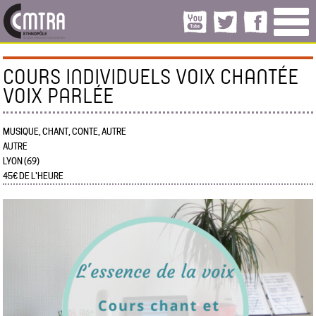
COURS INDIVIDUELS VOIX CHANTÉE
VOIX PARLÉE
MUSIQUE, CHANT, CONTE, AUTRE
AUTRE
LYON (69)
45€ DE L'HEURE