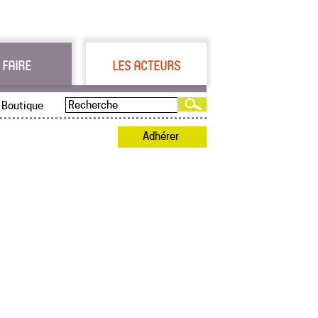
 FAIRE
LES ACTEURS
Boutique
Adhérer