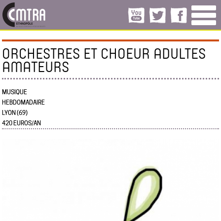
ORCHESTRES ET CHOEUR ADULTES
AMATEURS
MUSIQUE
HEBDOMADAIRE
LYON (69)
420 EUROS/AN