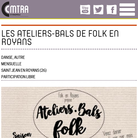
LES ATELIERS-BALS DE FOLK EN
ROYANS
DANSE, AUTRE
MENSUELLE
SAINT JEAN EN ROYANS (26)
PARTICIPATION LIBRE