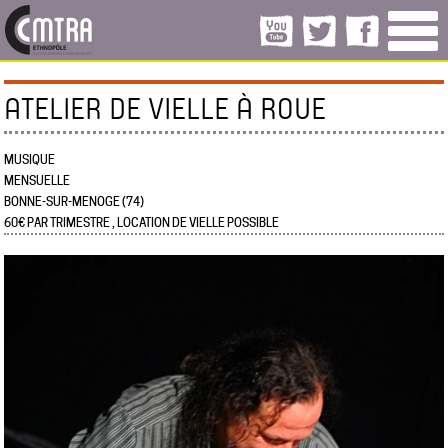
ATELIER DE VIELLE À ROUE
MUSIQUE
MENSUELLE
BONNE-SUR-MENOGE (74)
60€ PAR TRIMESTRE , LOCATION DE VIELLE POSSIBLE