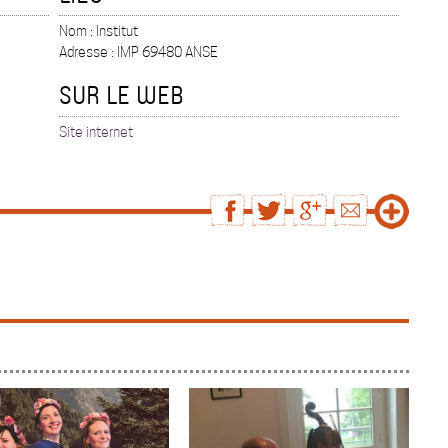
Nom : Institut
Adresse : IMP 69480 ANSE
SUR LE WEB
Site internet