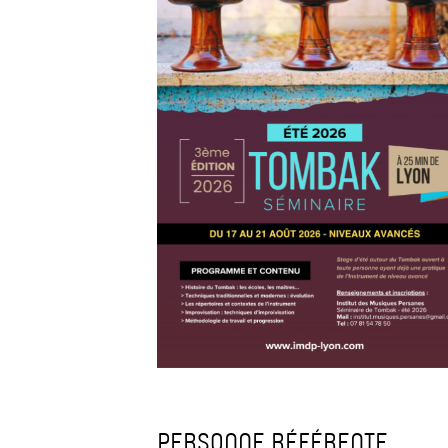
PERSONNE RÉFÉRENTE