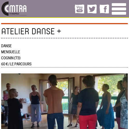
ATELIER DANSE +
DANSE
MENSUELLE
COGNIN (73)
60 € / LE PARCOURS