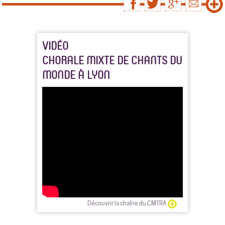
VIDÉO
CHORALE MIXTE DE CHANTS DU
MONDE À LYON
Découvrir la chaîne du CMTRA