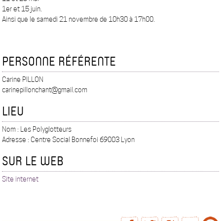
1er et 15 juin.
Ainsi que le samedi 21 novembre de 10h30 à 17h00.
PERSONNE RÉFÉRENTE
Carine PILLON
carinepillonchant@gmail.com
LIEU
Nom : Les Polyglotteurs
Adresse : Centre Social Bonnefoi 69003 Lyon
SUR LE WEB
Site internet