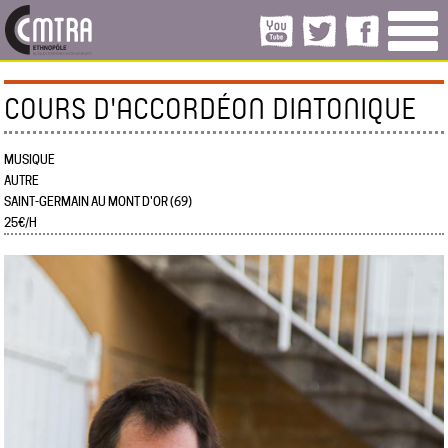
COURS D'ACCORDÉON DIATONIQUE
MUSIQUE
AUTRE
SAINT-GERMAIN AU MONT D'OR (69)
25€/H