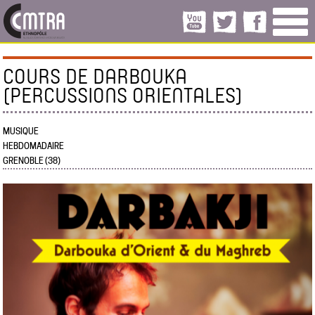
COURS DE DARBOUKA
(PERCUSSIONS ORIENTALES)
MUSIQUE
HEBDOMADAIRE
GRENOBLE (38)