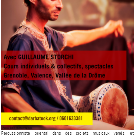
Percussionniste oriental dans des projets musicaux variés, et