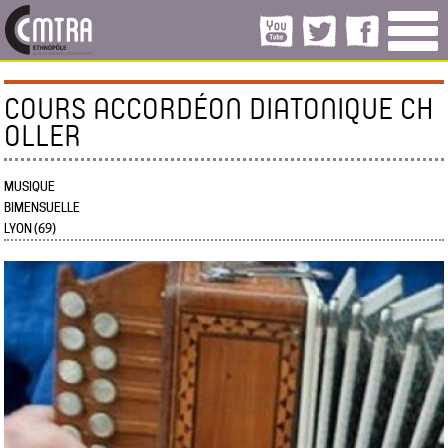
COURS ACCORDÉON DIATONIQUE CH
OLLER
MUSIQUE
BIMENSUELLE
LYON (69)