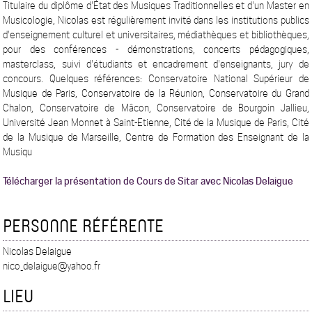
Titulaire du diplôme d'État des Musiques Traditionnelles et d'un Master en
Musicologie, Nicolas est régulièrement invité dans les institutions publics
d'enseignement culturel et universitaires, médiathèques et bibliothèques,
pour des conférences - démonstrations, concerts pédagogiques,
masterclass, suivi d'étudiants et encadrement d'enseignants, jury de
concours. Quelques références: Conservatoire National Supérieur de
Musique de Paris, Conservatoire de la Réunion, Conservatoire du Grand
Chalon, Conservatoire de Mâcon, Conservatoire de Bourgoin Jallieu,
Université Jean Monnet à Saint-Etienne, Cité de la Musique de Paris, Cité
de la Musique de Marseille, Centre de Formation des Enseignant de la
Musiqu
Télécharger la présentation de Cours de Sitar avec Nicolas Delaigue
PERSONNE RÉFÉRENTE
Nicolas Delaigue
nico_delaigue@yahoo.fr
LIEU