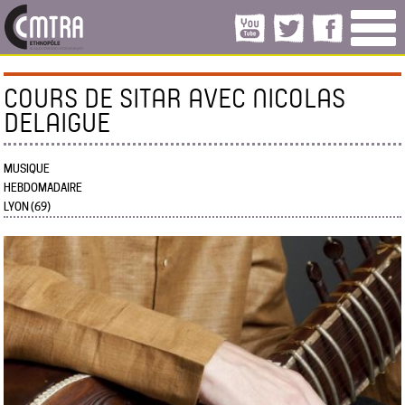
COURS DE SITAR AVEC NICOLAS
DELAIGUE
MUSIQUE
HEBDOMADAIRE
LYON (69)