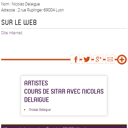
Nom : Nicolas Delaigue
Adresse : 2 rue Ruplinger 69004 Lyon
SUR LE WEB
Site internet
ARTISTES
COURS DE SITAR AVEC NICOLAS
DELAIGUE
Nicolas Delaigue