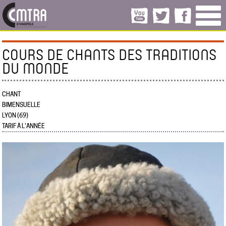
COURS DE CHANTS DES TRADITIONS
DU MONDE
CHANT
BIMENSUELLE
LYON (69)
TARIF À L'ANNÉE